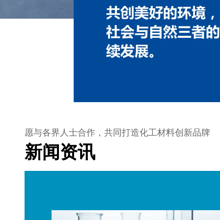
1
愿与各界人士合作，共同打造化工材料创新品牌
新闻资讯