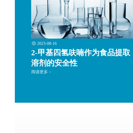
2023-08-16
2-甲基四氢呋喃作为食品提取
溶剂的安全性
阅读更多 >