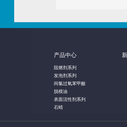
产品中心
阻燃剂系列
发泡剂系列
间氯过氧苯甲酸
脱模油
表面活性剂系列
石蜡